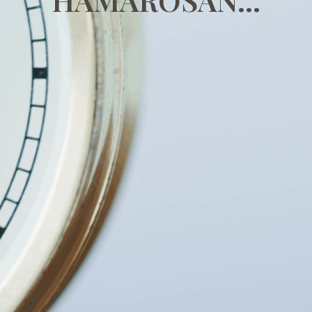
HAMAROSAN...