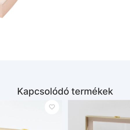
Kapcsolódó termékek