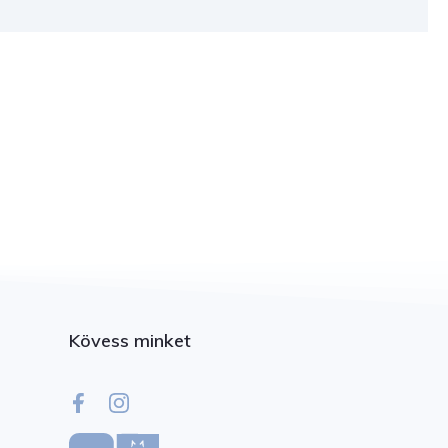
Kövess minket