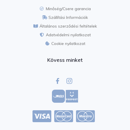
Minőség/Csere garancia
Szállítási Információk
Általános szerződési feltételek​
Adatvédelmi nyilatkozat​
Cookie nyilatkozat​
Kövess minket