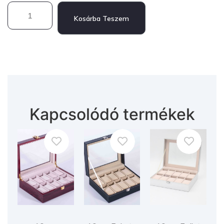
Kosárba Teszem
Kapcsolódó termékek