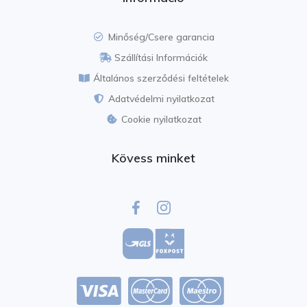
Minőség/Csere garancia
Szállítási Információk
Általános szerződési feltételek​
Adatvédelmi nyilatkozat​
Cookie nyilatkozat​
Kövess minket