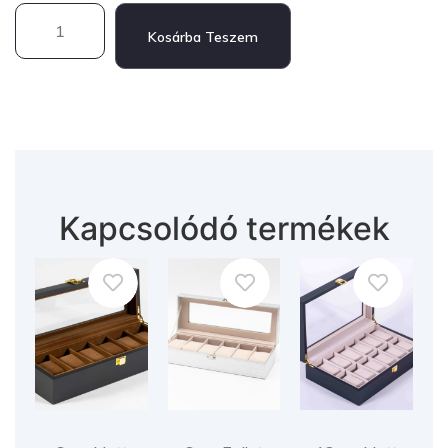
Kosárba Teszem
Kapcsolódó termékek